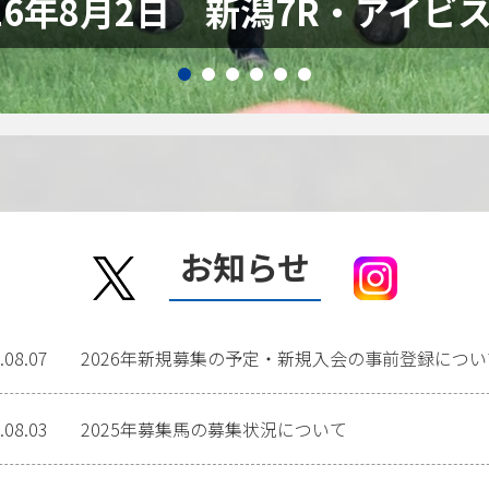
26年8月2日 新潟7R・アイビ
お知らせ
.08.07
2026年新規募集の予定・新規入会の事前登録につい
.08.03
2025年募集馬の募集状況について