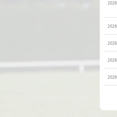
2026
2026
2026
2026
2026