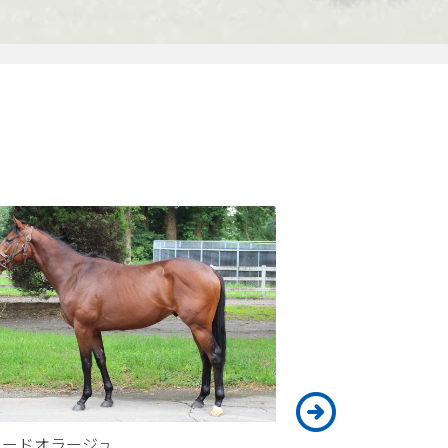
ロードオラージュ
エーデルギフト