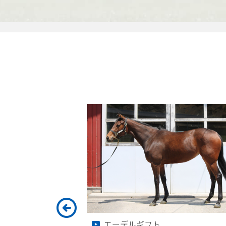
エーデルギフト