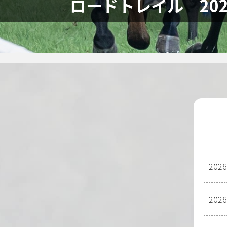
ロードトレイル 20
2026
2026