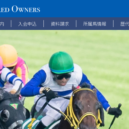
内
入会申込
資料請求
所属馬情報
歴