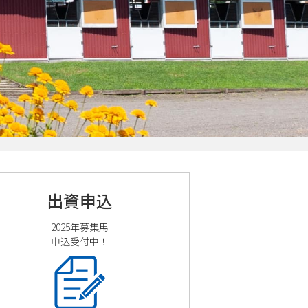
。
出資申込
2025年募集馬
申込受付中！