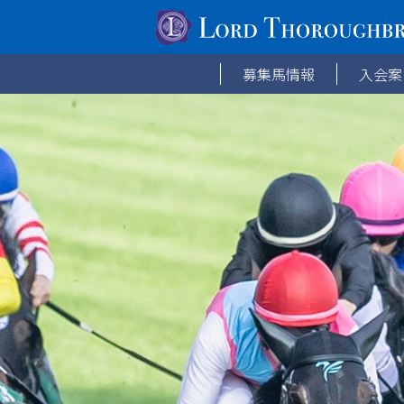
募集馬情報
入会案