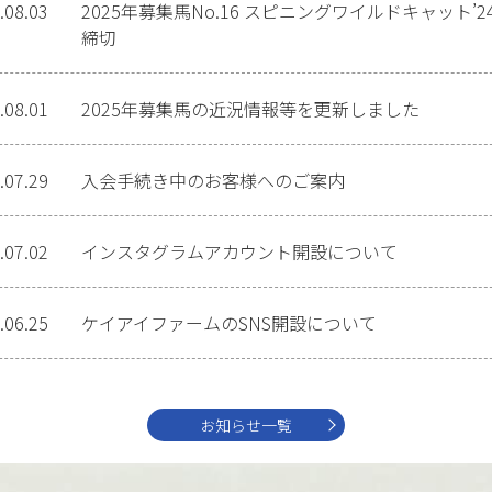
.08.03
2025年募集馬No.16 スピニングワイルドキャット’2
締切
.08.01
2025年募集馬の近況情報等を更新しました
.07.29
入会手続き中のお客様へのご案内
.07.02
インスタグラムアカウント開設について
.06.25
ケイアイファームのSNS開設について
お知らせ一覧